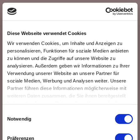
Diese Webseite verwendet Cookies
Wir verwenden Cookies, um Inhalte und Anzeigen zu
personalisieren, Funktionen für soziale Medien anbieten
zu können und die Zugriffe auf unsere Website zu
analysieren. Außerdem geben wir Informationen zu Ihrer
Verwendung unserer Website an unsere Partner für
soziale Medien, Werbung und Analysen weiter. Unsere
Partner führen diese Informationen möglicherweise mit
weiteren Daten zusammen, die Sie ihnen bereitgestellt
haben oder die sie im Rahmen Ihrer Nutzung der Dienste
gesammelt haben.
Einwilligungsauswahl
Notwendig
Massagen
Präferenzen