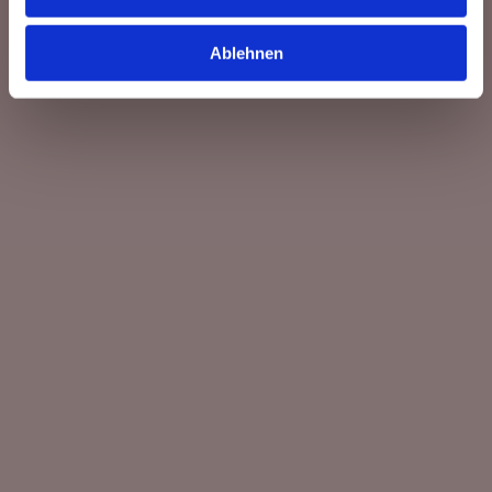
Ablehnen