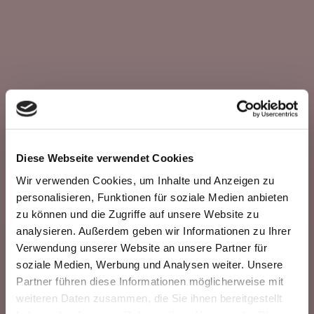
Diese Webseite verwendet Cookies
Wir verwenden Cookies, um Inhalte und Anzeigen zu
personalisieren, Funktionen für soziale Medien anbieten
zu können und die Zugriffe auf unsere Website zu
analysieren. Außerdem geben wir Informationen zu Ihrer
Verwendung unserer Website an unsere Partner für
soziale Medien, Werbung und Analysen weiter. Unsere
Partner führen diese Informationen möglicherweise mit
weiteren Daten zusammen, die Sie ihnen bereitgestellt