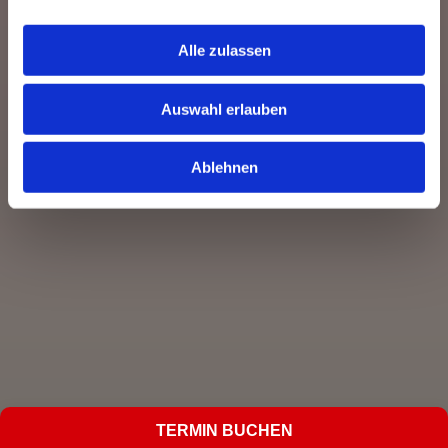
Alle zulassen
Auswahl erlauben
Ablehnen
TERMIN BUCHEN